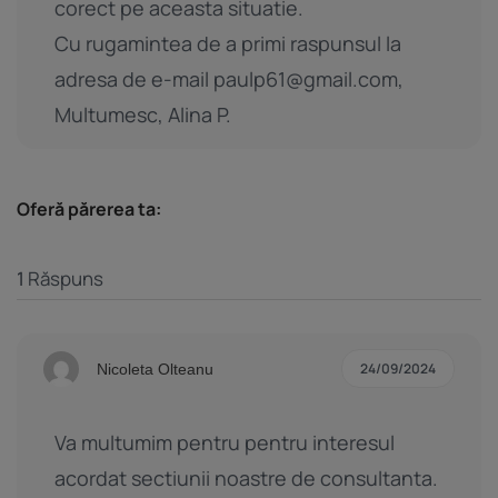
corect pe aceasta situatie.
Cu rugamintea de a primi raspunsul la
adresa de e-mail paulp61@gmail.com,
Multumesc, Alina P.
Oferă părerea ta:
1
Răspuns
24/09/2024
Nicoleta Olteanu
Va multumim pentru pentru interesul
acordat sectiunii noastre de consultanta.