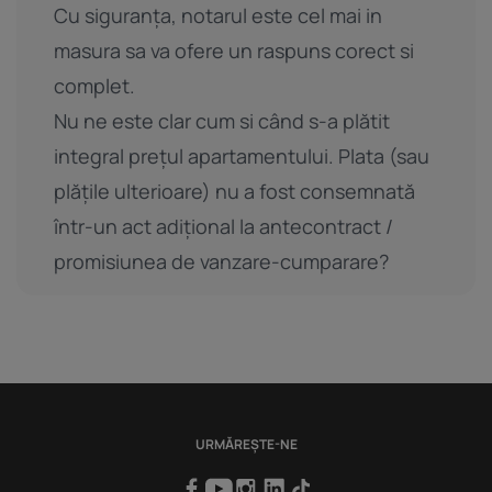
Cu siguranța, notarul este cel mai in
masura sa va ofere un raspuns corect si
complet.
Nu ne este clar cum si când s-a plătit
integral prețul apartamentului. Plata (sau
plățile ulterioare) nu a fost consemnată
într-un act adițional la antecontract /
promisiunea de vanzare-cumparare?
URMĂREȘTE-NE