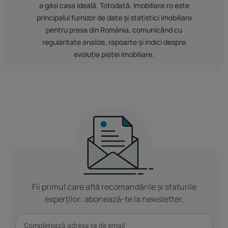
a găsi casa ideală. Totodată, Imobiliare.ro este
principalul furnizor de date și statistici imobiliare
pentru presa din România, comunicând cu
regularitate analize, rapoarte și indici despre
evoluția pieței imobiliare.
Fii primul care află recomandările și sfaturile
experților: abonează-te la newsletter.