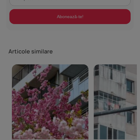
Abonează-te!
Articole similare