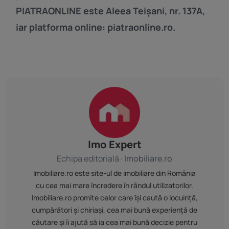
PIATRAONLINE este Aleea Teișani, nr. 137A,
iar platforma online: piatraonline.ro.
Imo Expert
Echipa editorială ·
Imobiliare.ro
Imobiliare.ro este site-ul de imobiliare din România
cu cea mai mare încredere în rândul utilizatorilor.
Imobiliare.ro promite celor care își caută o locuință,
cumpărători și chiriași, cea mai bună experiență de
căutare și îi ajută să ia cea mai bună decizie pentru