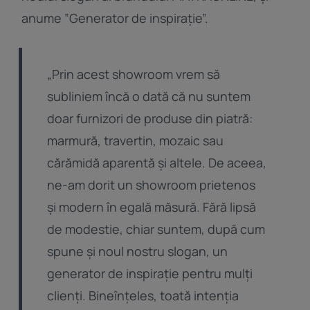
anume ”Generator de inspirație”.
„Prin acest showroom vrem să
subliniem încă o dată că nu suntem
doar furnizori de produse din piatră:
marmură, travertin, mozaic sau
cărămidă aparentă și altele. De aceea,
ne-am dorit un showroom prietenos
și modern în egală măsură. Fără lipsă
de modestie, chiar suntem, după cum
spune și noul nostru slogan, un
generator de inspirație pentru mulți
clienți. Bineînțeles, toată intenția