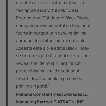
noastră nu s-ar fi putut materializa
fără aportul și efortul celor de la
Phenomena. Cât despre Black Friday,
considerăm evenimentul ca fiind unul
foarte important prin care venim mai
aproape de iubitorii pietrei naturale.
Aceasta este a 3-a ediție Black Friday
și suntem siguri că și anul acesta vom
vedea la fel de mulți clienți fericiți,
poate chiar mai mulți decât anul
trecut, după semnalele pe care le
primim din piață.”
Mariana Constantinescu-Brădescu,
Managing Partner PIATRAONLINE