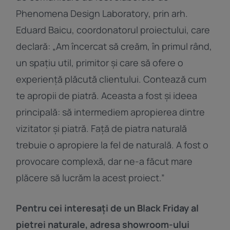
Phenomena Design Laboratory, prin arh.
Eduard Baicu, coordonatorul proiectului, care
declară: „Am încercat să creăm, în primul rând,
un spațiu util, primitor și care să ofere o
experiență plăcută clientului. Contează cum
te apropii de piatră. Aceasta a fost și ideea
principală: să intermediem apropierea dintre
vizitator și piatră. Față de piatra naturală
trebuie o apropiere la fel de naturală. A fost o
provocare complexă, dar ne-a făcut mare
plăcere să lucrăm la acest proiect.”
Pentru cei interesați de un Black Friday al
pietrei naturale, adresa showroom-ului