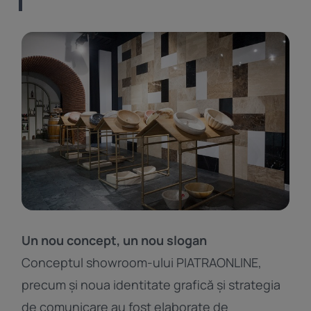
Un nou concept, un nou slogan
Conceptul showroom-ului PIATRAONLINE,
precum și noua identitate grafică și strategia
de comunicare au fost elaborate de