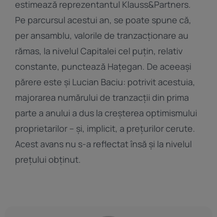
estimează reprezentantul Klauss&Partners.
Pe parcursul acestui an, se poate spune că,
per ansamblu, valorile de tranzacționare au
rămas, la nivelul Capitalei cel puțin, relativ
constante, punctează Hațegan. De aceeași
părere este și Lucian Baciu: potrivit acestuia,
majorarea numărului de tranzacții din prima
parte a anului a dus la creșterea optimismului
proprietarilor – și, implicit, a prețurilor cerute.
Acest avans nu s-a reflectat însă și la nivelul
prețului obținut.