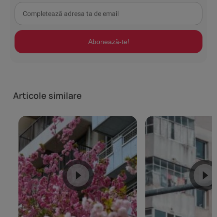
Abonează-te!
Articole similare