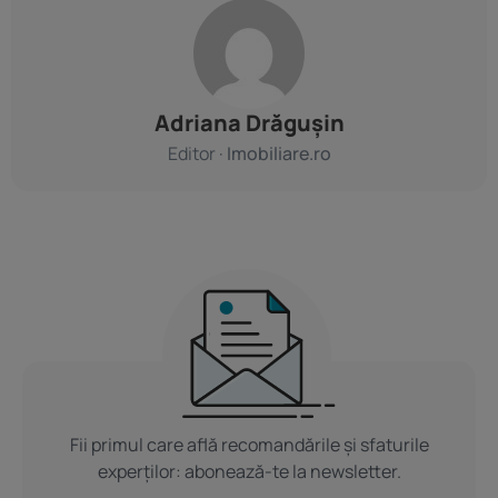
Adriana Drăgușin
Editor ·
Imobiliare.ro
Fii primul care află recomandările și sfaturile
experților: abonează-te la newsletter.