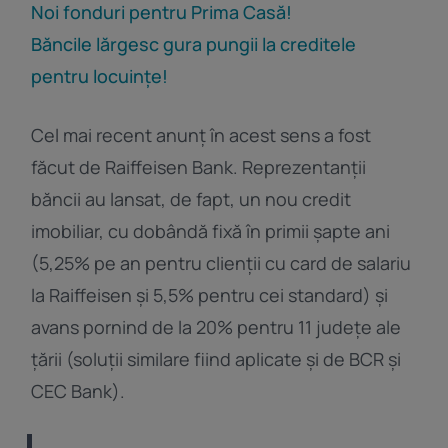
Noi fonduri pentru Prima Casă!
Băncile lărgesc gura pungii la creditele
pentru locuințe!
Cel mai recent anunț în acest sens a fost
făcut de Raiffeisen Bank. Reprezentanții
băncii au lansat, de fapt, un nou credit
imobiliar, cu dobândă fixă în primii șapte ani
(5,25% pe an pentru clienții cu card de salariu
la Raiffeisen și 5,5% pentru cei standard) și
avans pornind de la 20% pentru 11 județe ale
țării (soluții similare fiind aplicate și de BCR și
CEC Bank).