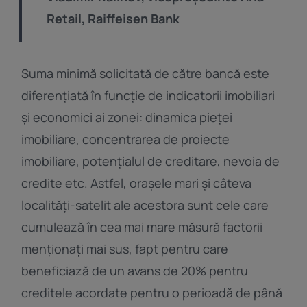
Retail, Raiffeisen Bank
Suma minimă solicitată de către bancă este
diferențiată în funcție de indicatorii imobiliari
și economici ai zonei: dinamica pieței
imobiliare, concentrarea de proiecte
imobiliare, potențialul de creditare, nevoia de
credite etc. Astfel, orașele mari și câteva
localități-satelit ale acestora sunt cele care
cumulează în cea mai mare măsură factorii
menționați mai sus, fapt pentru care
beneficiază de un avans de 20% pentru
creditele acordate pentru o perioadă de până