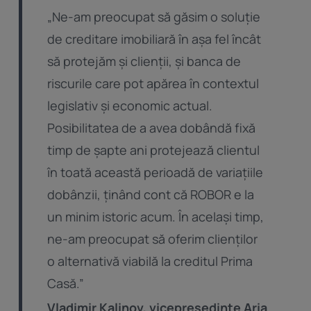
„Ne-am preocupat să găsim o soluție
de creditare imobiliară în așa fel încât
să protejăm și clienții, și banca de
riscurile care pot apărea în contextul
legislativ și economic actual.
Posibilitatea de a avea dobândă fixă
timp de șapte ani protejează clientul
în toată această perioadă de variațiile
dobânzii, ținând cont că ROBOR e la
un minim istoric acum. În același timp,
ne-am preocupat să oferim clienților
o alternativă viabilă la creditul Prima
Casă.”
Vladimir Kalinov, vicepreședinte Aria