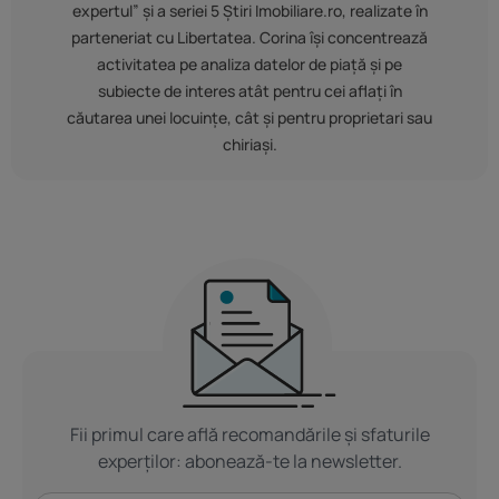
expertul” și a seriei 5 Știri Imobiliare.ro, realizate în
parteneriat cu Libertatea. Corina își concentrează
activitatea pe analiza datelor de piață și pe
subiecte de interes atât pentru cei aflați în
căutarea unei locuințe, cât și pentru proprietari sau
chiriași.
Fii primul care află recomandările și sfaturile
experților: abonează-te la newsletter.