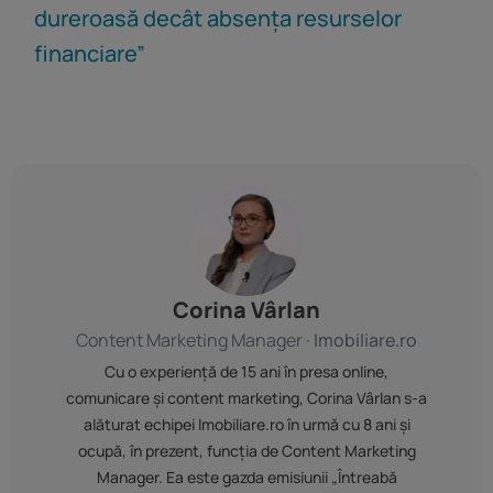
dureroasă decât absența resurselor
financiare”
Corina Vârlan
Content Marketing Manager ·
Imobiliare.ro
Cu o experiență de 15 ani în presa online,
comunicare și content marketing, Corina Vârlan s-a
alăturat echipei Imobiliare.ro în urmă cu 8 ani și
ocupă, în prezent, funcția de Content Marketing
Manager. Ea este gazda emisiunii „Întreabă