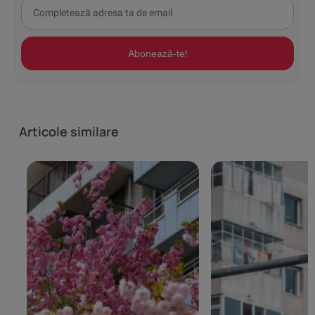
Abonează-te!
Articole similare