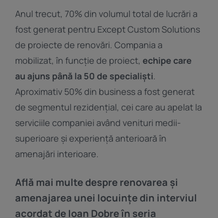
Anul trecut, 70% din volumul total de lucrări a
fost generat pentru Except Custom Solutions
de proiecte de renovări. Compania a
mobilizat, în funcție de proiect,
echipe care
au ajuns până la 50 de specialiști
.
Aproximativ 50% din business a fost generat
de segmentul rezidențial, cei care au apelat la
serviciile companiei având venituri medii-
superioare și experiență anterioară în
amenajări interioare.
Află mai multe despre renovarea și
amenajarea unei locuințe din interviul
acordat de Ioan Dobre în seria