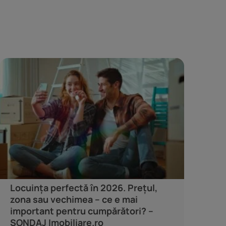
Locuința perfectă în 2026. Prețul,
zona sau vechimea – ce e mai
important pentru cumpărători? –
SONDAJ Imobiliare.ro