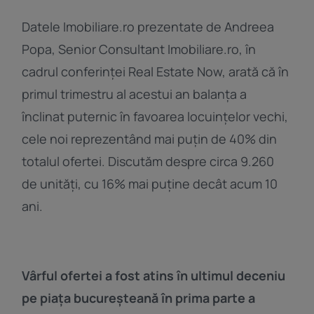
Datele Imobiliare.ro prezentate de Andreea
Popa, Senior Consultant Imobiliare.ro, în
cadrul conferinței Real Estate Now, arată că în
primul trimestru al acestui an balanța a
înclinat puternic în favoarea locuințelor vechi,
cele noi reprezentând mai puțin de 40% din
totalul ofertei. Discutăm despre circa 9.260
de unități, cu 16% mai puține decât acum 10
ani.
Vârful ofertei a fost atins în ultimul deceniu
pe piața bucureșteană în prima parte a