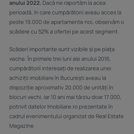
anului 2022.
Dacă ne raportăm la acea
perioadă, în care cumpărătorii aveau acces la
peste 19.000 de apartamente noi, observăm o
scădere cu 52% a ofertei pe acest segment.
Scăderi importante sunt vizibile și pe piața
veche. În primele trei luni ale anului 2016,
cumpărătorii interesați de realizarea unei
achiziții imobiliare în București aveau la
dispoziție aproximativ 20.000 de unități în
blocuri vechi, iar 10 ani mai târziu doar 17.000,
potrivit datelor Imobiliare.ro prezentate în
cadrul evenimentului organizat de Real Estate
Magazine