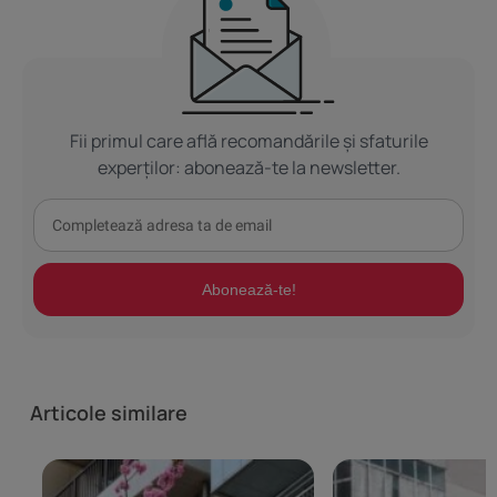
Fii primul care află recomandările și sfaturile
experților: abonează-te la newsletter.
Abonează-te!
Articole similare