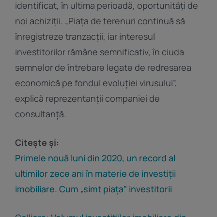
identificat, în ultima perioadă, oportunități de
noi achiziții. „Piața de terenuri continuă să
înregistreze tranzacții, iar interesul
investitorilor rămâne semnificativ, în ciuda
semnelor de întrebare legate de redresarea
economică pe fondul evoluției virusului”,
explică reprezentanții companiei de
consultanță.
Citește și:
Primele nouă luni din 2020, un record al
ultimilor zece ani în materie de investiții
imobiliare. Cum „simt piața” investitorii