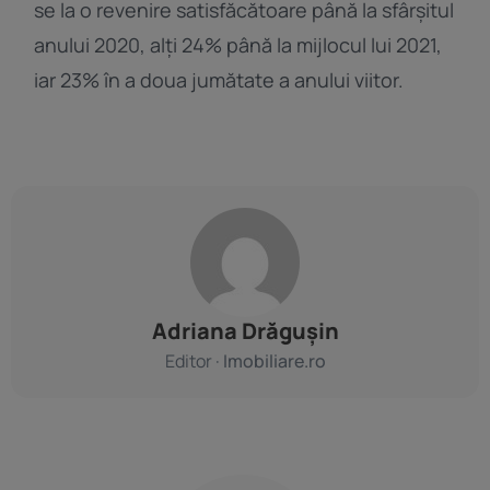
se la o revenire satisfăcătoare până la sfârșitul
anului 2020, alți 24% până la mijlocul lui 2021,
iar 23% în a doua jumătate a anului viitor.
Adriana Drăgușin
Editor ·
Imobiliare.ro