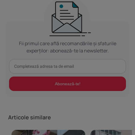
Fii primul care află recomandările și sfaturile
experților: abonează-te la newsletter.
Abonează-te!
Articole similare