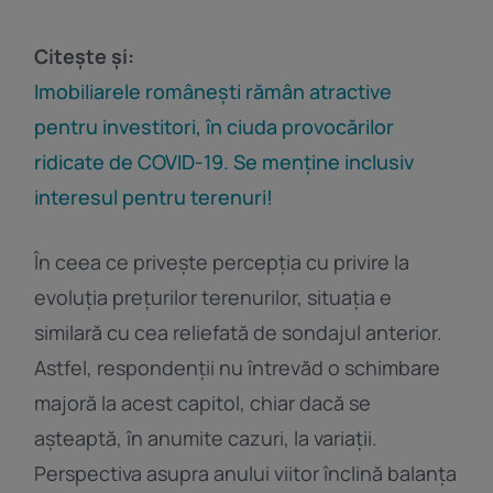
Citește și:
Imobiliarele românești rămân atractive
pentru investitori, în ciuda provocărilor
ridicate de COVID-19. Se menține inclusiv
interesul pentru terenuri!
În ceea ce privește percepția cu privire la
evoluția prețurilor terenurilor, situația e
similară cu cea reliefată de sondajul anterior.
Astfel, respondenții nu întrevăd o schimbare
majoră la acest capitol, chiar dacă se
așteaptă, în anumite cazuri, la variații.
Perspectiva asupra anului viitor înclină balanța