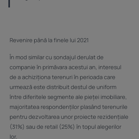
Revenire până la finele lui 2021
În mod similar cu sondajul derulat de
companie în primăvara acestui an, interesul
de a achiziționa terenuri în perioada care
urmează este distribuit destul de uniform
între diferitele segmente ale pieței imobiliare,
majoritatea respondenților plasând terenurile
pentru dezvoltarea unor proiecte rezidenţiale
(31%) sau de retail (25%) în topul alegerilor
lor.