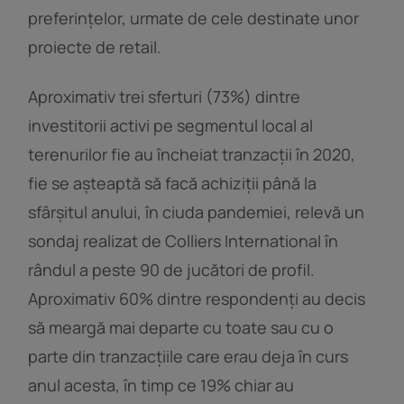
preferințelor, urmate de cele destinate unor
proiecte de retail.
Aproximativ trei sferturi (73%) dintre
investitorii activi pe segmentul local al
terenurilor fie au încheiat tranzacții în 2020,
fie se așteaptă să facă achiziții până la
sfârșitul anului, în ciuda pandemiei, relevă un
sondaj realizat de Colliers International în
rândul a peste 90 de jucători de profil.
Aproximativ 60% dintre respondenți au decis
să meargă mai departe cu toate sau cu o
parte din tranzacțiile care erau deja în curs
anul acesta, în timp ce 19% chiar au