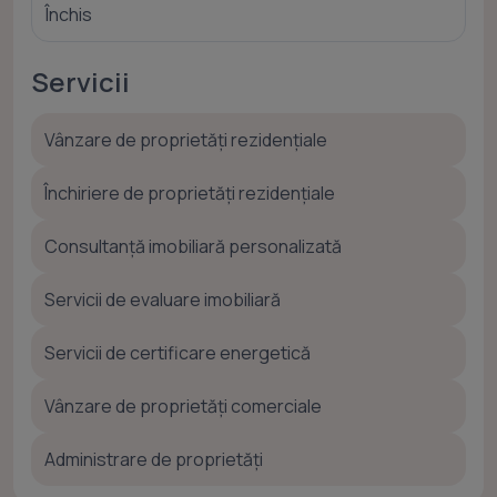
Închis
Servicii
Vânzare de proprietăți rezidențiale
Închiriere de proprietăți rezidențiale
Consultanță imobiliară personalizată
Servicii de evaluare imobiliară
Servicii de certificare energetică
Vânzare de proprietăți comerciale
Administrare de proprietăți