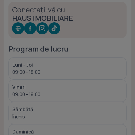
Conectați-vă cu
HAUS IMOBILIARE
Program de lucru
Luni - Joi
09:00 - 18:00
Vineri
09:00 - 18:00
Sâmbătă
Închis
Duminică