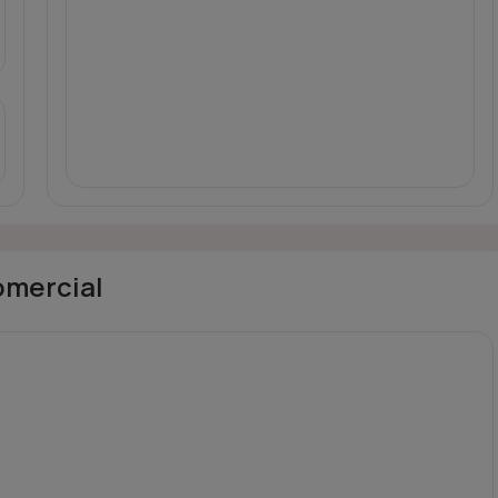
mercial