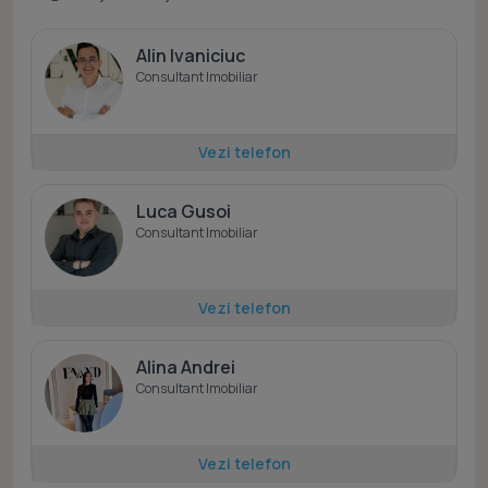
Alin Ivaniciuc
Consultant Imobiliar
Vezi telefon
Luca Gusoi
Consultant Imobiliar
Vezi telefon
Alina Andrei
Consultant Imobiliar
Vezi telefon