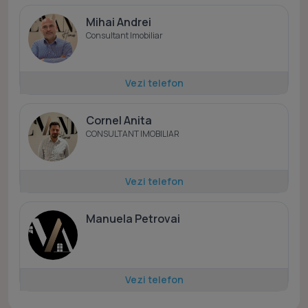
Mihai Andrei
Consultant Imobiliar
Vezi telefon
Cornel Anita
CONSULTANT IMOBILIAR
Vezi telefon
Manuela Petrovai
Vezi telefon