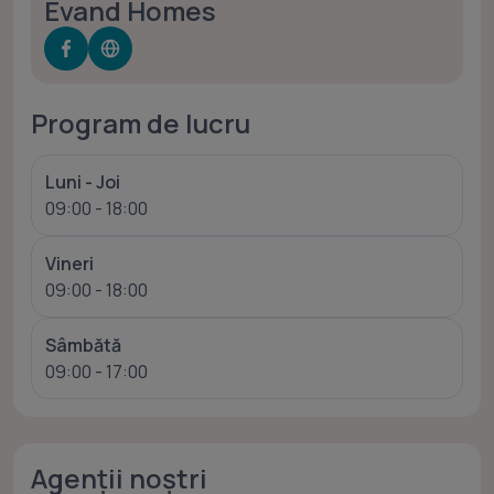
Evand Homes
Program de lucru
Luni - Joi
09:00 - 18:00
Vineri
09:00 - 18:00
Sâmbătă
09:00 - 17:00
Agenții noștri