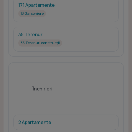
171 Apartamente
13 Garsoniere
35 Terenuri
35 Terenuri construcții
Închirieri
2 Apartamente