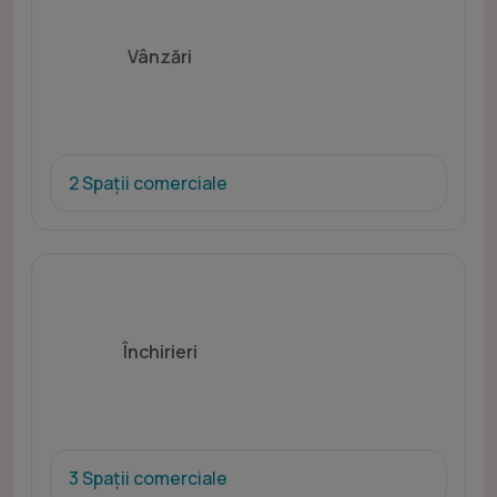
Vânzări
2 Spații comerciale
Închirieri
3 Spații comerciale