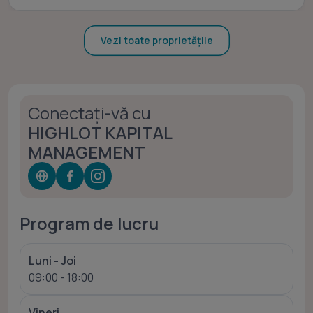
Vezi toate proprietățile
Conectați-vă cu
HIGHLOT KAPITAL
MANAGEMENT
Program de lucru
Luni - Joi
09:00 - 18:00
Vineri