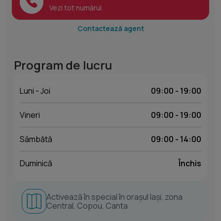
Vezi tot numărul
Contactează agent
Program de lucru
Luni - Joi
09:00 - 19:00
Vineri
09:00 - 19:00
Sâmbătă
09:00 - 14:00
Duminică
Închis
Activează în special în orașul Iași, zona
Central, Copou, Canta