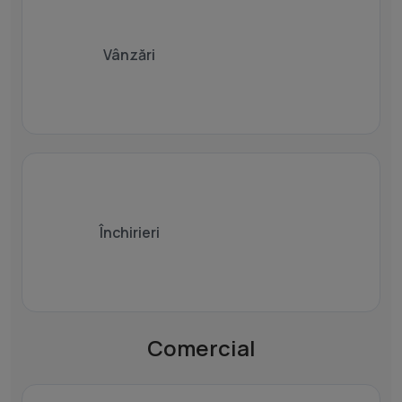
Vânzări
Închirieri
Comercial