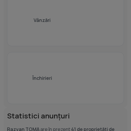
Vânzări
Închirieri
Statistici anunțuri
Razvan TOMA
are în prezent
41 de proprietăți de