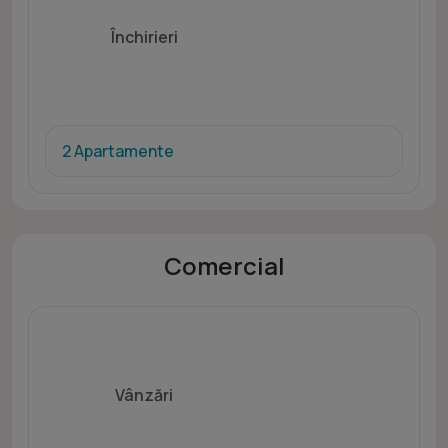
Închirieri
2 Apartamente
Comercial
Vânzări