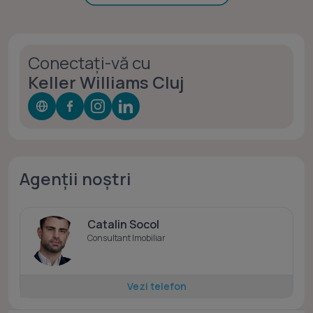
Conectați-vă cu
Keller Williams Cluj
Agenții noștri
Catalin Socol
Consultant Imobiliar
Vezi telefon