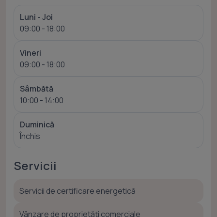
Luni - Joi
09:00 - 18:00
Vineri
09:00 - 18:00
Sâmbătă
10:00 - 14:00
Duminică
Închis
Servicii
Servicii de certificare energetică
Vânzare de proprietăți comerciale