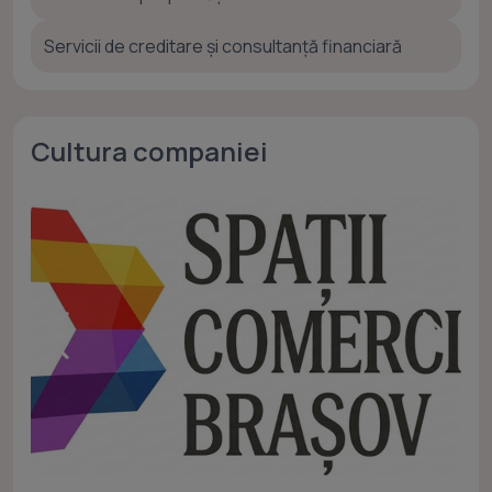
Servicii de creditare și consultanță financiară
Cultura companiei