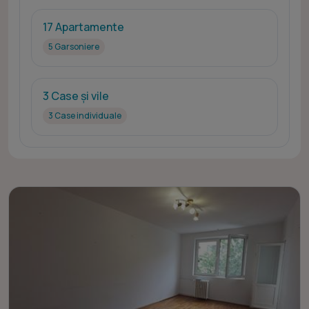
17 Apartamente
5 Garsoniere
3 Case și vile
3 Case individuale